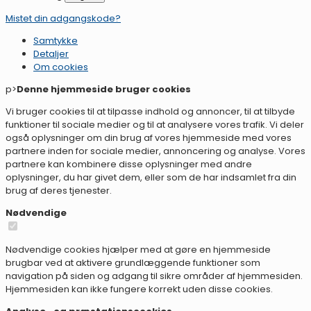
Mistet din adgangskode?
Samtykke
Detaljer
Om
cookies
p>
Denne hjemmeside bruger cookies
Vi bruger cookies til at tilpasse indhold og annoncer, til at tilbyde
funktioner til sociale medier og til at analysere vores trafik. Vi deler
også oplysninger om din brug af vores hjemmeside med vores
partnere inden for sociale medier, annoncering og analyse. Vores
partnere kan kombinere disse oplysninger med andre
oplysninger, du har givet dem, eller som de har indsamlet fra din
brug af deres tjenester.
Nødvendige
Nødvendige cookies hjælper med at gøre en hjemmeside
brugbar ved at aktivere grundlæggende funktioner som
navigation på siden og adgang til sikre områder af hjemmesiden.
Hjemmesiden kan ikke fungere korrekt uden disse cookies.