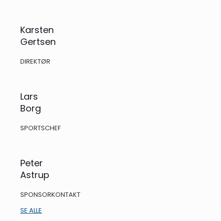
Karsten
Gertsen
DIREKTØR
Lars
Borg
SPORTSCHEF
Peter
Astrup
SPONSORKONTAKT
SE ALLE