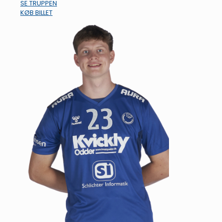
SE TRUPPEN
KØB BILLET