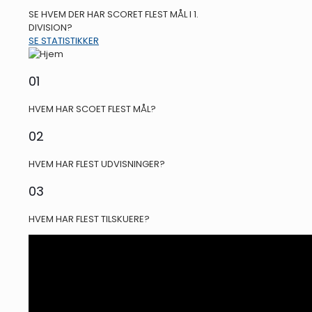
SE HVEM DER HAR SCORET FLEST MÅL I 1.
DIVISION?
SE STATISTIKKER
01
HVEM HAR SCOET FLEST MÅL?
02
HVEM HAR FLEST UDVISNINGER?
03
HVEM HAR FLEST TILSKUERE?