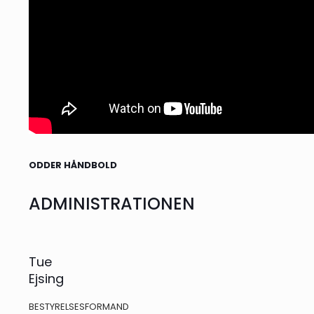
ODDER HÅNDBOLD
ADMINISTRATIONEN
Tue
Ejsing
BESTYRELSESFORMAND