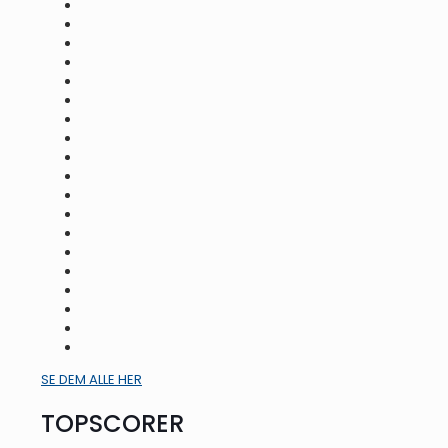
SE DEM ALLE HER
TOPSCORER