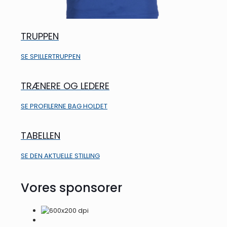
TRUPPEN
SE SPILLERTRUPPEN
TRÆNERE OG LEDERE
SE PROFILERNE BAG HOLDET
TABELLEN
SE DEN AKTUELLE STILLING
Vores sponsorer