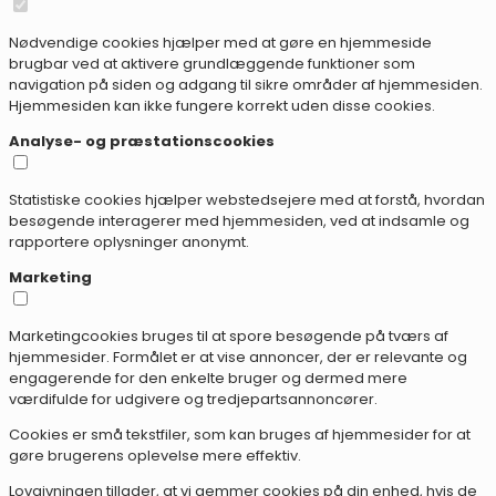
Nødvendige cookies hjælper med at gøre en hjemmeside
brugbar ved at aktivere grundlæggende funktioner som
navigation på siden og adgang til sikre områder af hjemmesiden.
Hjemmesiden kan ikke fungere korrekt uden disse cookies.
Analyse- og præstationscookies
Statistiske cookies hjælper webstedsejere med at forstå, hvordan
besøgende interagerer med hjemmesiden, ved at indsamle og
rapportere oplysninger anonymt.
Marketing
Marketingcookies bruges til at spore besøgende på tværs af
hjemmesider. Formålet er at vise annoncer, der er relevante og
engagerende for den enkelte bruger og dermed mere
værdifulde for udgivere og tredjepartsannoncører.
Cookies er små tekstfiler, som kan bruges af hjemmesider for at
gøre brugerens oplevelse mere effektiv.
Lovgivningen tillader, at vi gemmer cookies på din enhed, hvis de