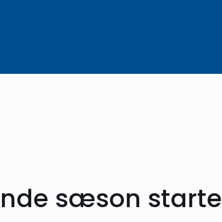
nde sæson starte