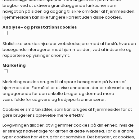
brugbar ved at aktivere grundlæggende funktioner som
navigation på siden og adgang til sikre områder af hjemmesiden.
Hjemmesiden kan ikke fungere korrekt uden disse cookies.
Analyse- og præstationscookies
Statistiske cookies hjælper webstedsejere med at forstå, hvordan
besøgende interagerer med hjemmesiden, ved at indsamle og
rapportere oplysninger anonymt.
Marketing
Marketingcookies bruges til at spore besøgende på tværs af
hjemmesider. Formålet er at vise annoncer, der er relevante og
engagerende for den enkelte bruger og dermed mere
værdifulde for udgivere og tredjepartsannoncører.
Cookies er små tekstfiler, som kan bruges af hjemmesider for at
gøre brugerens oplevelse mere effektiv.
Lovgivningen tillader, at vi gemmer cookies på din enhed, hvis de
er strengt nødvendige for driften af dette websted. For alle andre
typer cookies har vi brug for dit samtykke. Det betyder, at cookies,