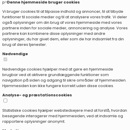
p>
Denne hjemmeside bruger cookies
Vi bruger cookies til at tilpasse indhold og annoncer, til at tilbyde
funktioner til sociale medier og til at analysere vores trafik. Vi deler
også oplysninger om din brug af vores hjemmeside med vores
partnere inden for sociale medier, annoncering og analyse. Vores
partnere kan kombinere disse oplysninger med andre
oplysninger, du har givet dem, eller som de har indsamlet fra din
brug af deres tjenester.
Nødvendige
Nødvendige cookies hjælper med at gøre en hjemmeside
brugbar ved at aktivere grundlæggende funktioner som
navigation på siden og adgang til sikre områder af hjemmesiden.
Hjemmesiden kan ikke fungere korrekt uden disse cookies.
Analyse- og præstationscookies
Statistiske cookies hjælper webstedsejere med at forstå, hvordan
besøgende interagerer med hjemmesiden, ved at indsamle og
rapportere oplysninger anonymt.