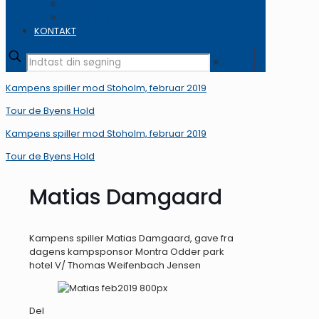
Udvisninger
Tilskuertal
KONTAKT
✕
Kampens spiller mod Stoholm, februar 2019
Tour de Byens Hold
Kampens spiller mod Stoholm, februar 2019
Tour de Byens Hold
Matias Damgaard
Kampens spiller Matias Damgaard, gave fra
dagens kampsponsor Montra Odder park
hotel V/ Thomas Weifenbach Jensen
Del