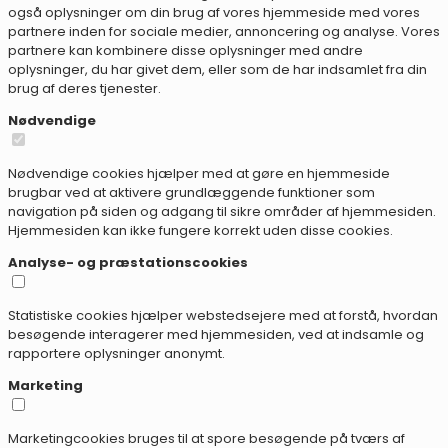
også oplysninger om din brug af vores hjemmeside med vores
partnere inden for sociale medier, annoncering og analyse. Vores
partnere kan kombinere disse oplysninger med andre
oplysninger, du har givet dem, eller som de har indsamlet fra din
brug af deres tjenester.
Nødvendige
Nødvendige cookies hjælper med at gøre en hjemmeside
brugbar ved at aktivere grundlæggende funktioner som
navigation på siden og adgang til sikre områder af hjemmesiden.
Hjemmesiden kan ikke fungere korrekt uden disse cookies.
Analyse- og præstationscookies
Statistiske cookies hjælper webstedsejere med at forstå, hvordan
besøgende interagerer med hjemmesiden, ved at indsamle og
rapportere oplysninger anonymt.
Marketing
Marketingcookies bruges til at spore besøgende på tværs af