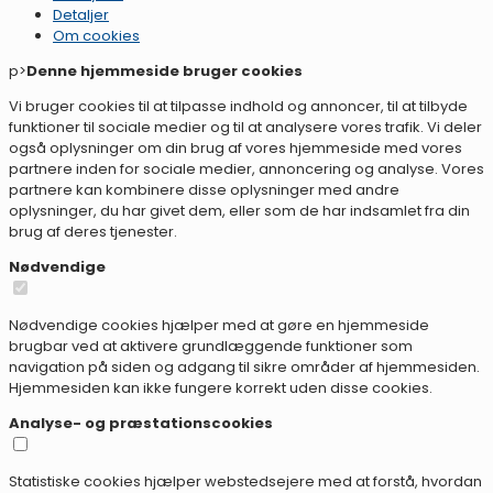
Detaljer
Om
cookies
p>
Denne hjemmeside bruger cookies
Vi bruger cookies til at tilpasse indhold og annoncer, til at tilbyde
funktioner til sociale medier og til at analysere vores trafik. Vi deler
også oplysninger om din brug af vores hjemmeside med vores
partnere inden for sociale medier, annoncering og analyse. Vores
partnere kan kombinere disse oplysninger med andre
oplysninger, du har givet dem, eller som de har indsamlet fra din
brug af deres tjenester.
Nødvendige
Nødvendige cookies hjælper med at gøre en hjemmeside
brugbar ved at aktivere grundlæggende funktioner som
navigation på siden og adgang til sikre områder af hjemmesiden.
Hjemmesiden kan ikke fungere korrekt uden disse cookies.
Analyse- og præstationscookies
Statistiske cookies hjælper webstedsejere med at forstå, hvordan