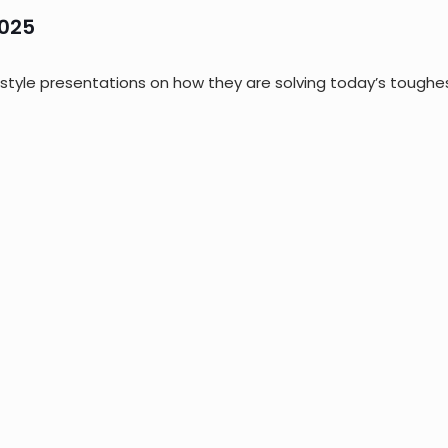
2025
style presentations on how they are solving today’s toughe