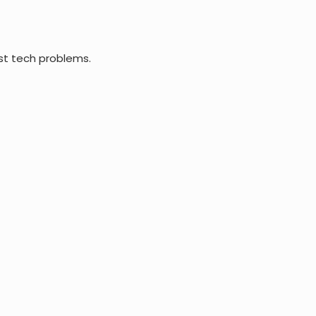
st tech problems.